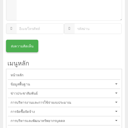
เมนูหลัก
หน้าหลัก
ข้อมูลพื้นฐาน
ข่าวประชาสัมพันธ์
การบริหารงานและการใช้จ่ายงบประมาณ
การจัดซื้อจัดจ้าง
การบริหารและพัฒนาทรัพยากรบุคคล