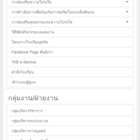
การส่งเสริมความโปร่งใส
การดำเนินการเพื่อป้องกันการทุจริตในประเด็นสินบน
การส่งเสริมคุณธรรมและความโปร่งใส
วีดีทัศน์กิจกรรมและผลงาน
โครงการโรงเรียนสุจริต
Facebook Page ศิษย์เก่า
TKB e-Service
คำสั่งโรงเรียน
เข้าระบบผู้ดูแล
กลุ่มงาน/ฝ่ายงาน
กลุ่มบริหารวิชาการ
กลุ่มบริหารงบประมาณ
กลุ่มบริหารงานบุคคล