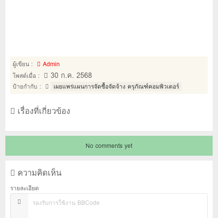
ผู้เขียน :
Admin
30 ก.ค. 2568
โพสต์เมื่อ :
ป้ายกำกับ :
เผยแพร่แผนการจัดซื้อจัดจ้าง ครุภัณฑ์คอมพิวเตอร์
เรื่องที่เกี่ยวข้อง
No comments yet
ความคิดเห็น
รายละเอียด