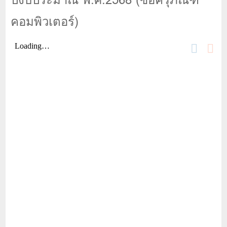
คอมพิวเตอร์)