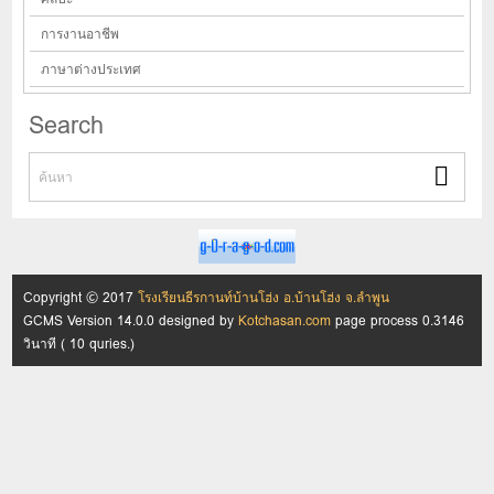
การงานอาชีพ
ภาษาต่างประเทศ
Search
Copyright © 2017
โรงเรียนธีรกานท์บ้านโฮ่ง อ.บ้านโฮ่ง จ.ลำพูน
GCMS Version 14.0.0 designed by
Kotchasan.com
page process
0.3146
วินาที (
10
quries.)