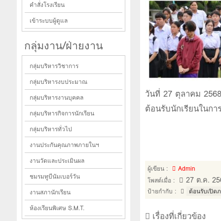
คำสั่งโรงเรียน
เข้าระบบผู้ดูแล
กลุ่มงาน/ฝ่ายงาน
กลุ่มบริหารวิชาการ
กลุ่มบริหารงบประมาณ
วันที่ 27 ตุลาคม 25
กลุ่มบริหารงานบุคคล
ต้อนรับนักเรียนในการ
กลุ่มบริหารกิจการนักเรียน
กลุ่มบริหารทั่วไป
งานประกันคุณภาพภายในฯ
งานวัดและประเมินผล
ผู้เขียน :
Admin
ชมรมทูบีนัมเบอร์วัน
27 ต.ค. 25
โพสต์เมื่อ :
ป้ายกำกับ :
ต้อนรับเปิดภ
งานสภานักเรียน
ห้องเรียนพิเศษ S.M.T.
เรื่องที่เกี่ยวข้อง