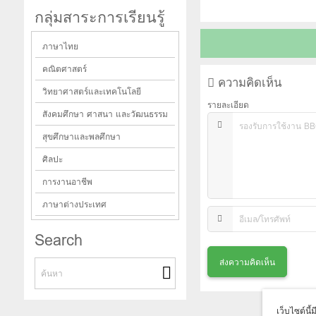
กลุ่มสาระการเรียนรู้
ภาษาไทย
คณิตศาสตร์
ความคิดเห็น
วิทยาศาสตร์และเทคโนโลยี
รายละเอียด
สังคมศึกษา ศาสนา และวัฒนธรรม
สุขศึกษาและพลศึกษา
ศิลปะ
การงานอาชีพ
ภาษาต่างประเทศ
Search
เว็บไซต์นี้