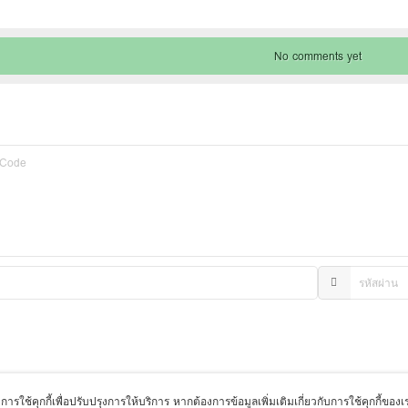
No comments yet
มีการใช้คุกกี้เพื่อปรับปรุงการให้บริการ หากต้องการข้อมูลเพิ่มเติมเกี่ยวกับการใช้คุกกี้ของ