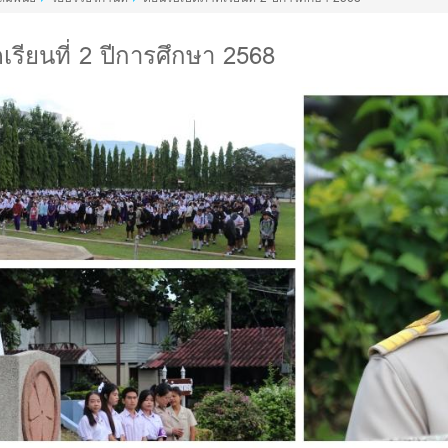
เรียนที่ 2 ปีการศึกษา 2568