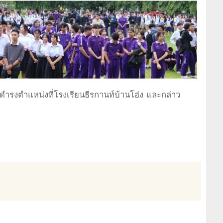
ดำรงตำแหน่งที่โรงเรียนธีรกานท์บ้านโฮ่ง และกล่าว