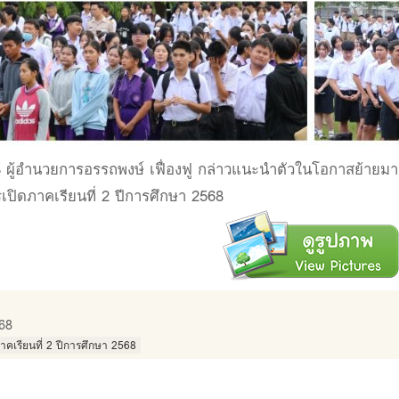
68 ผู้อำนวยการอรรถพงษ์ เฟื่องฟู กล่าวแนะนำตัวในโอกาสย้ายมา
เปิดภาคเรียนที่ 2 ปีการศึกษา 2568
68
าคเรียนที่ 2 ปีการศึกษา 2568