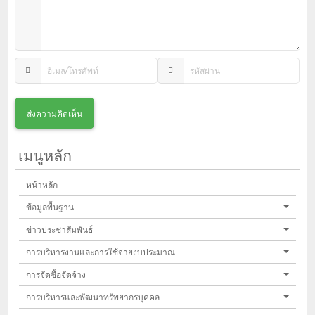
เมนูหลัก
หน้าหลัก
ข้อมูลพื้นฐาน
ข่าวประชาสัมพันธ์
การบริหารงานและการใช้จ่ายงบประมาณ
การจัดซื้อจัดจ้าง
การบริหารและพัฒนาทรัพยากรบุคคล