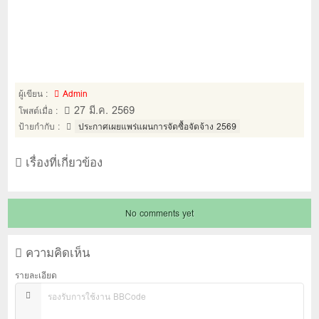
ผู้เขียน :
Admin
27 มี.ค. 2569
โพสต์เมื่อ :
ป้ายกำกับ :
ประกาศเผยแพร่แผนการจัดซื้อจัดจ้าง 2569
เรื่องที่เกี่ยวข้อง
No comments yet
ความคิดเห็น
รายละเอียด