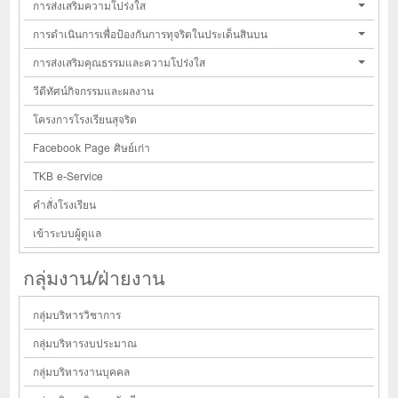
การส่งเสริมความโปร่งใส
การดำเนินการเพื่อป้องกันการทุจริตในประเด็นสินบน
การส่งเสริมคุณธรรมและความโปร่งใส
วีดีทัศน์กิจกรรมและผลงาน
โครงการโรงเรียนสุจริต
Facebook Page ศิษย์เก่า
TKB e-Service
คำสั่งโรงเรียน
เข้าระบบผู้ดูแล
กลุ่มงาน/ฝ่ายงาน
กลุ่มบริหารวิชาการ
กลุ่มบริหารงบประมาณ
กลุ่มบริหารงานบุคคล