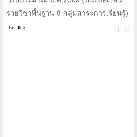
รายวิชาพื้นฐาน 8 กลุ่มสาระการเรียนรู้)