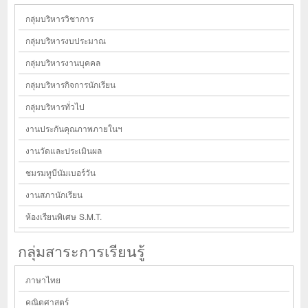
กลุ่มบริหารวิชาการ
กลุ่มบริหารงบประมาณ
กลุ่มบริหารงานบุคคล
กลุ่มบริหารกิจการนักเรียน
กลุ่มบริหารทั่วไป
งานประกันคุณภาพภายในฯ
งานวัดและประเมินผล
ชมรมทูบีนัมเบอร์วัน
งานสภานักเรียน
ห้องเรียนพิเศษ S.M.T.
กลุ่มสาระการเรียนรู้
ภาษาไทย
คณิตศาสตร์