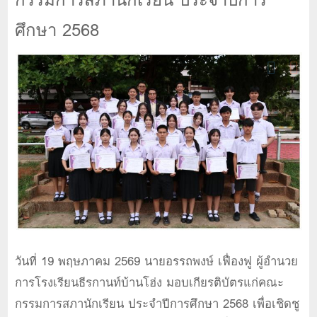
ศึกษา 2568
วันที่ 19 พฤษภาคม 2569 นายอรรถพงษ์ เฟื่องฟู ผู้อำนวย
การโรงเรียนธีรกานท์บ้านโฮ่ง มอบเกียรติบัตรแก่คณะ
กรรมการสภานักเรียน ประจำปีการศึกษา 2568 เพื่อเชิดชู