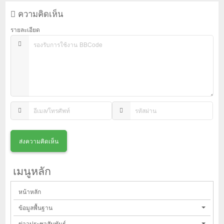
ความคิดเห็น
รายละเอียด
เมนูหลัก
หน้าหลัก
ข้อมูลพื้นฐาน
ข่าวประชาสัมพันธ์