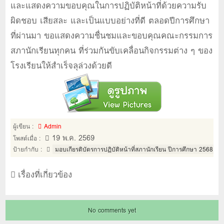
และแสดงความขอบคุณในการปฏิบัติหน้าที่ด้วยความรับ
ผิดชอบ เสียสละ และเป็นแบบอย่างที่ดี ตลอดปีการศึกษา
ที่ผ่านมา ขอแสดงความชื่นชมและขอบคุณคณะกรรมการ
สภานักเรียนทุกคน ที่ร่วมกันขับเคลื่อนกิจกรรมต่าง ๆ ของ
โรงเรียนให้สำเร็จลุล่วงด้วยดี
ผู้เขียน :
Admin
19 พ.ค. 2569
โพสต์เมื่อ :
ป้ายกำกับ :
มอบเกียรติบัตรการปฏิบัติหน้าที่สภานักเรียน ปีการศึกษา 2568
เรื่องที่เกี่ยวข้อง
No comments yet