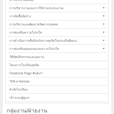
การบริหารงานและการใช้จ่ายงบประมาณ
การจัดซื้อจัดจ้าง
การบริหารและพัฒนาทรัพยากรบุคคล
การส่งเสริมความโปร่งใส
การดำเนินการเพื่อป้องกันการทุจริตในประเด็นสินบน
การส่งเสริมคุณธรรมและความโปร่งใส
วีดีทัศน์กิจกรรมและผลงาน
โครงการโรงเรียนสุจริต
Facebook Page ศิษย์เก่า
TKB e-Service
คำสั่งโรงเรียน
เข้าระบบผู้ดูแล
กลุ่มงาน/ฝ่ายงาน