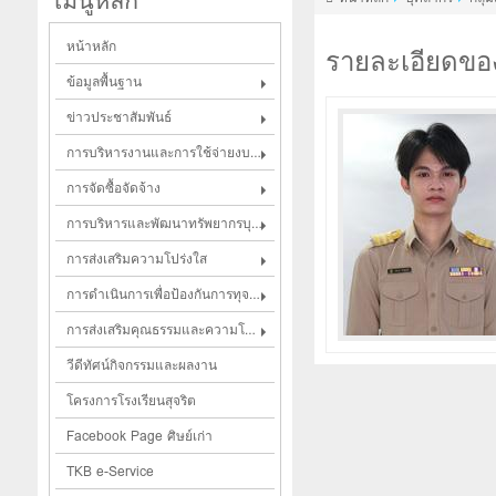
เมนูหลัก
หน้าหลัก
รายละเอียดขอ
ข้อมูลพื้นฐาน
ข่าวประชาสัมพันธ์
การบริหารงานและการใช้จ่ายงบประมาณ
การจัดซื้อจัดจ้าง
การบริหารและพัฒนาทรัพยากรบุคคล
การส่งเสริมความโปร่งใส
การดำเนินการเพื่อป้องกันการทุจริตในประเด็นสินบน
การส่งเสริมคุณธรรมและความโปร่งใส
วีดีทัศน์กิจกรรมและผลงาน
โครงการโรงเรียนสุจริต
Facebook Page ศิษย์เก่า
TKB e-Service