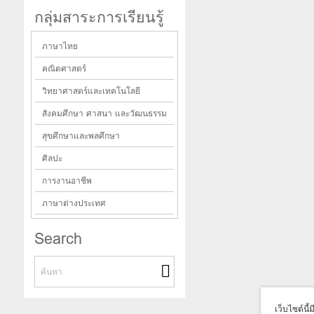
กลุ่มสาระการเรียนรู้
ภาษาไทย
คณิตศาสตร์
วิทยาศาสตร์และเทคโนโลยี
สังคมศึกษา ศาสนา และวัฒนธรรม
สุขศึกษาและพลศึกษา
ศิลปะ
การงานอาชีพ
ภาษาต่างประเทศ
Search
เว็บไซต์นี้