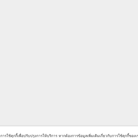
มีการใช้คุกกี้เพื่อปรับปรุงการให้บริการ หากต้องการข้อมูลเพิ่มเติมเกี่ยวกับการใช้คุกกี้ของ