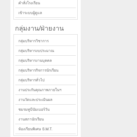
คำสั่งโรงเรียน
เข้าระบบผู้ดูแล
กลุ่มงาน/ฝ่ายงาน
กลุ่มบริหารวิชาการ
กลุ่มบริหารงบประมาณ
กลุ่มบริหารงานบุคคล
กลุ่มบริหารกิจการนักเรียน
กลุ่มบริหารทั่วไป
งานประกันคุณภาพภายในฯ
งานวัดและประเมินผล
ชมรมทูบีนัมเบอร์วัน
งานสภานักเรียน
ห้องเรียนพิเศษ S.M.T.