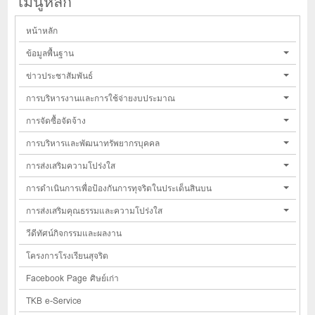
เมนูหลัก
หน้าหลัก
ข้อมูลพื้นฐาน
ข่าวประชาสัมพันธ์
การบริหารงานและการใช้จ่ายงบประมาณ
การจัดซื้อจัดจ้าง
การบริหารและพัฒนาทรัพยากรบุคคล
การส่งเสริมความโปร่งใส
การดำเนินการเพื่อป้องกันการทุจริตในประเด็นสินบน
การส่งเสริมคุณธรรมและความโปร่งใส
วีดีทัศน์กิจกรรมและผลงาน
โครงการโรงเรียนสุจริต
Facebook Page ศิษย์เก่า
TKB e-Service