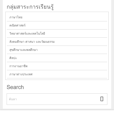
กลุ่มสาระการเรียนรู้
ภาษาไทย
คณิตศาสตร์
วิทยาศาสตร์และเทคโนโลยี
สังคมศึกษา ศาสนา และวัฒนธรรม
สุขศึกษาและพลศึกษา
ศิลปะ
การงานอาชีพ
ภาษาต่างประเทศ
Search