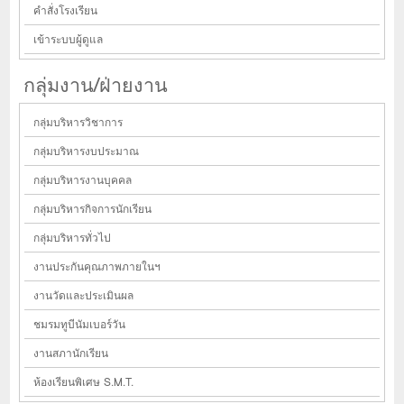
คำสั่งโรงเรียน
เข้าระบบผู้ดูแล
กลุ่มงาน/ฝ่ายงาน
กลุ่มบริหารวิชาการ
กลุ่มบริหารงบประมาณ
กลุ่มบริหารงานบุคคล
กลุ่มบริหารกิจการนักเรียน
กลุ่มบริหารทั่วไป
งานประกันคุณภาพภายในฯ
งานวัดและประเมินผล
ชมรมทูบีนัมเบอร์วัน
งานสภานักเรียน
ห้องเรียนพิเศษ S.M.T.