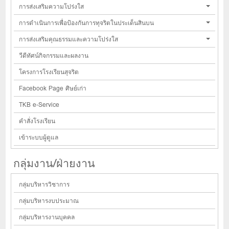
การส่งเสริมความโปร่งใส
การดำเนินการเพื่อป้องกันการทุจริตในประเด็นสินบน
การส่งเสริมคุณธรรมและความโปร่งใส
วีดีทัศน์กิจกรรมและผลงาน
โครงการโรงเรียนสุจริต
Facebook Page ศิษย์เก่า
TKB e-Service
คำสั่งโรงเรียน
เข้าระบบผู้ดูแล
กลุ่มงาน/ฝ่ายงาน
กลุ่มบริหารวิชาการ
กลุ่มบริหารงบประมาณ
กลุ่มบริหารงานบุคคล