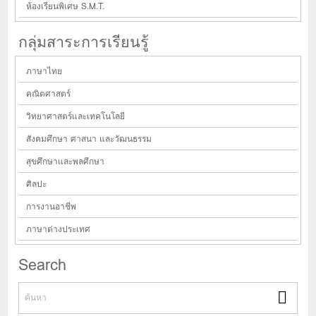
ห้องเรียนพิเศษ S.M.T.
กลุ่มสาระการเรียนรู้
ภาษาไทย
คณิตศาสตร์
วิทยาศาสตร์และเทคโนโลยี
สังคมศึกษา ศาสนา และวัฒนธรรม
สุขศึกษาและพลศึกษา
ศิลปะ
การงานอาชีพ
ภาษาต่างประเทศ
Search