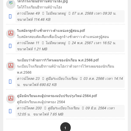
โลโก้โรงเรียนธีรกานท์บ้านโฮ่ง.jpg
โลโก้โรงเรียนธีรกานท์บ้านโฮ่ง
ดาวน์โหลด
49
ไม่มีหมวดหมู่
07 ม.ค. 2568 เวลา 09:30 น.
ขนาดไฟล์ 114.46 KB
ใบสมัครลูกจ้างชั่วคราว-ตำแหน่งครูผู้สอน.pdf
ใบสมัครสอบคัดเลือกเพื่อเป็นลูกจ้างชั่วคราว-ตำแหน่งครูผู้สอน
ดาวน์โหลด
11
ไม่มีหมวดหมู่
24 พ.ค. 2567 เวลา 16:52 น.
ขนาดไฟล์ 1.21 MB
ระเบียบว่าด้วยการไว้ทรงผมของนักเรียน พ.ศ.2566.pdf
ระเบียบโรงเรียนธีรกานท์บ้านโฮ่งว่าด้วยการไว้ทรงผมของนักเรียน
พ.ศ.2566
ดาวน์โหลด
23
คู่มือ/ระเบียบโรงเรียน
03 ส.ค. 2566 เวลา 14:14
น.
ขนาดไฟล์ 690.62 KB
คู่มือนักเรียนและผู้ปกครองฉบับปรับปรุงใหม่-2564.pdf
คู่มือนักเรียนและผู้ปกครอง 2564
ดาวน์โหลด
200
คู่มือ/ระเบียบโรงเรียน
09 มิ.ย. 2564 เวลา
12:05 น.
ขนาดไฟล์ 7.65 MB
1