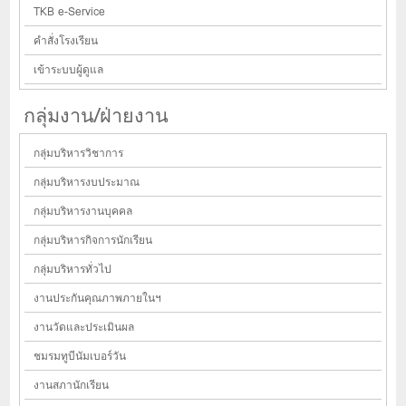
TKB e-Service
คำสั่งโรงเรียน
เข้าระบบผู้ดูแล
กลุ่มงาน/ฝ่ายงาน
กลุ่มบริหารวิชาการ
กลุ่มบริหารงบประมาณ
กลุ่มบริหารงานบุคคล
กลุ่มบริหารกิจการนักเรียน
กลุ่มบริหารทั่วไป
งานประกันคุณภาพภายในฯ
งานวัดและประเมินผล
ชมรมทูบีนัมเบอร์วัน
งานสภานักเรียน