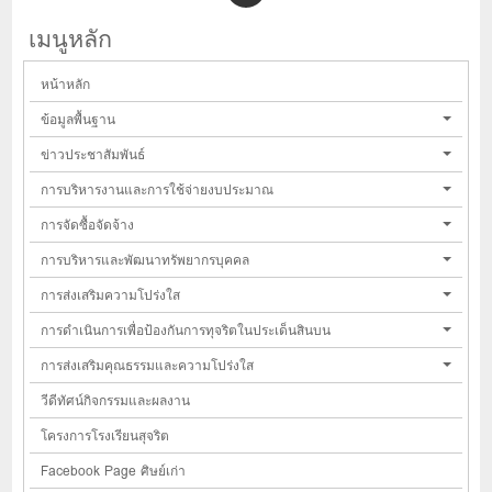
เมนูหลัก
หน้าหลัก
ข้อมูลพื้นฐาน
ข่าวประชาสัมพันธ์
การบริหารงานและการใช้จ่ายงบประมาณ
การจัดซื้อจัดจ้าง
การบริหารและพัฒนาทรัพยากรบุคคล
การส่งเสริมความโปร่งใส
การดำเนินการเพื่อป้องกันการทุจริตในประเด็นสินบน
การส่งเสริมคุณธรรมและความโปร่งใส
วีดีทัศน์กิจกรรมและผลงาน
โครงการโรงเรียนสุจริต
Facebook Page ศิษย์เก่า