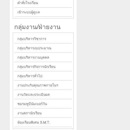
คำสั่งโรงเรียน
เข้าระบบผู้ดูแล
กลุ่มงาน/ฝ่ายงาน
กลุ่มบริหารวิชาการ
กลุ่มบริหารงบประมาณ
กลุ่มบริหารงานบุคคล
กลุ่มบริหารกิจการนักเรียน
กลุ่มบริหารทั่วไป
งานประกันคุณภาพภายในฯ
งานวัดและประเมินผล
ชมรมทูบีนัมเบอร์วัน
งานสภานักเรียน
ห้องเรียนพิเศษ S.M.T.