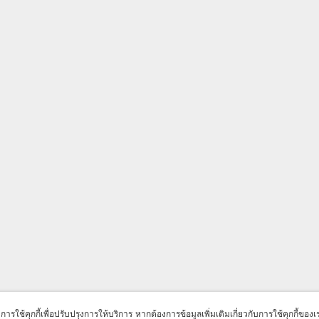
มีการใช้คุกกี้เพื่อปรับปรุงการให้บริการ หากต้องการข้อมูลเพิ่มเติมเกี่ยวกับการใช้คุกกี้ของ