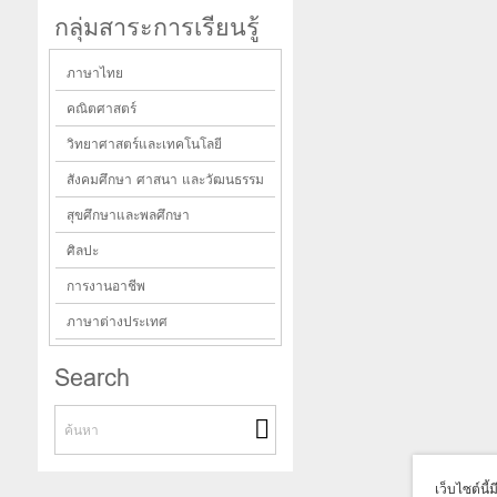
กลุ่มสาระการเรียนรู้
ภาษาไทย
คณิตศาสตร์
วิทยาศาสตร์และเทคโนโลยี
สังคมศึกษา ศาสนา และวัฒนธรรม
สุขศึกษาและพลศึกษา
ศิลปะ
การงานอาชีพ
ภาษาต่างประเทศ
Search
เว็บไซต์นี้