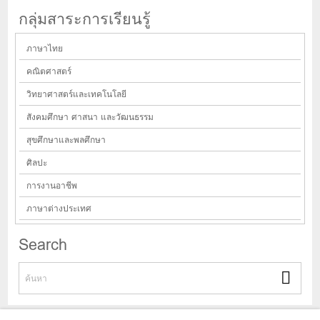
กลุ่มสาระการเรียนรู้
ภาษาไทย
คณิตศาสตร์
วิทยาศาสตร์และเทคโนโลยี
สังคมศึกษา ศาสนา และวัฒนธรรม
สุขศึกษาและพลศึกษา
ศิลปะ
การงานอาชีพ
ภาษาต่างประเทศ
Search