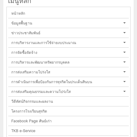
เมนูหลัก
หน้าหลัก
ข้อมูลพื้นฐาน
ข่าวประชาสัมพันธ์
การบริหารงานและการใช้จ่ายงบประมาณ
การจัดซื้อจัดจ้าง
การบริหารและพัฒนาทรัพยากรบุคคล
การส่งเสริมความโปร่งใส
การดำเนินการเพื่อป้องกันการทุจริตในประเด็นสินบน
การส่งเสริมคุณธรรมและความโปร่งใส
วีดีทัศน์กิจกรรมและผลงาน
โครงการโรงเรียนสุจริต
Facebook Page ศิษย์เก่า
TKB e-Service