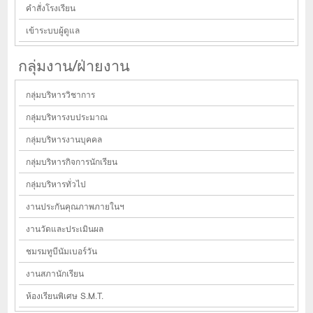
คำสั่งโรงเรียน
เข้าระบบผู้ดูแล
กลุ่มงาน/ฝ่ายงาน
กลุ่มบริหารวิชาการ
กลุ่มบริหารงบประมาณ
กลุ่มบริหารงานบุคคล
กลุ่มบริหารกิจการนักเรียน
กลุ่มบริหารทั่วไป
งานประกันคุณภาพภายในฯ
งานวัดและประเมินผล
ชมรมทูบีนัมเบอร์วัน
งานสภานักเรียน
ห้องเรียนพิเศษ S.M.T.