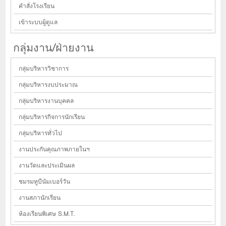
คำสั่งโรงเรียน
เข้าระบบผู้ดูแล
กลุ่มงาน/ฝ่ายงาน
กลุ่มบริหารวิชาการ
กลุ่มบริหารงบประมาณ
กลุ่มบริหารงานบุคคล
กลุ่มบริหารกิจการนักเรียน
กลุ่มบริหารทั่วไป
งานประกันคุณภาพภายในฯ
งานวัดและประเมินผล
ชมรมทูบีนัมเบอร์วัน
งานสภานักเรียน
ห้องเรียนพิเศษ S.M.T.