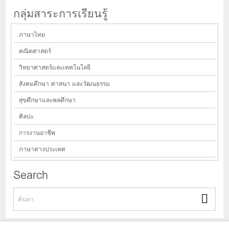
กลุ่มสาระการเรียนรู้
ภาษาไทย
คณิตศาสตร์
วิทยาศาสตร์และเทคโนโลยี
สังคมศึกษา ศาสนา และวัฒนธรรม
สุขศึกษาและพลศึกษา
ศิลปะ
การงานอาชีพ
ภาษาต่างประเทศ
Search