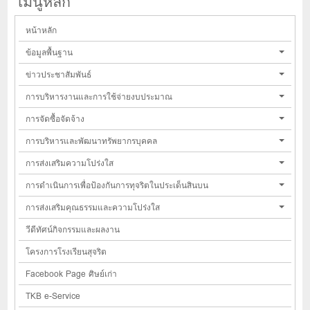
เมนูหลัก
หน้าหลัก
ข้อมูลพื้นฐาน
ข่าวประชาสัมพันธ์
การบริหารงานและการใช้จ่ายงบประมาณ
การจัดซื้อจัดจ้าง
การบริหารและพัฒนาทรัพยากรบุคคล
การส่งเสริมความโปร่งใส
การดำเนินการเพื่อป้องกันการทุจริตในประเด็นสินบน
การส่งเสริมคุณธรรมและความโปร่งใส
วีดีทัศน์กิจกรรมและผลงาน
โครงการโรงเรียนสุจริต
Facebook Page ศิษย์เก่า
TKB e-Service