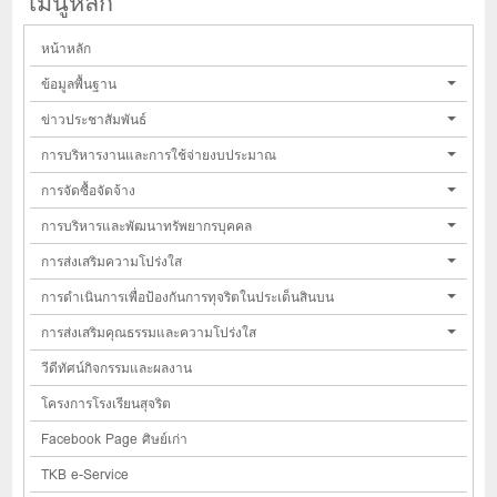
เมนูหลัก
หน้าหลัก
ข้อมูลพื้นฐาน
ข่าวประชาสัมพันธ์
การบริหารงานและการใช้จ่ายงบประมาณ
การจัดซื้อจัดจ้าง
การบริหารและพัฒนาทรัพยากรบุคคล
การส่งเสริมความโปร่งใส
การดำเนินการเพื่อป้องกันการทุจริตในประเด็นสินบน
การส่งเสริมคุณธรรมและความโปร่งใส
วีดีทัศน์กิจกรรมและผลงาน
โครงการโรงเรียนสุจริต
Facebook Page ศิษย์เก่า
TKB e-Service