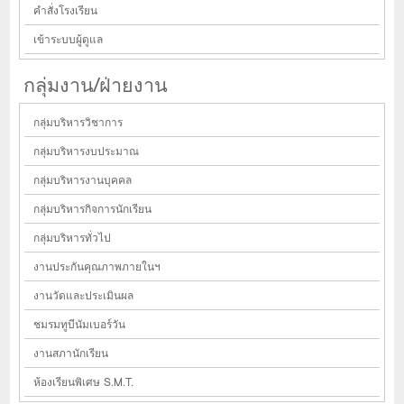
คำสั่งโรงเรียน
เข้าระบบผู้ดูแล
กลุ่มงาน/ฝ่ายงาน
กลุ่มบริหารวิชาการ
กลุ่มบริหารงบประมาณ
กลุ่มบริหารงานบุคคล
กลุ่มบริหารกิจการนักเรียน
กลุ่มบริหารทั่วไป
งานประกันคุณภาพภายในฯ
งานวัดและประเมินผล
ชมรมทูบีนัมเบอร์วัน
งานสภานักเรียน
ห้องเรียนพิเศษ S.M.T.