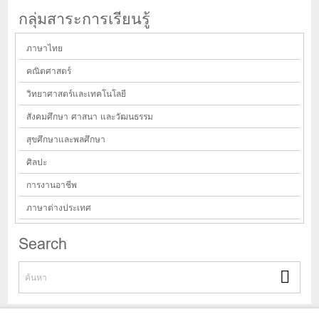
กลุ่มสาระการเรียนรู้
ภาษาไทย
คณิตศาสตร์
วิทยาศาสตร์และเทคโนโลยี
สังคมศึกษา ศาสนา และวัฒนธรรม
สุขศึกษาและพลศึกษา
ศิลปะ
การงานอาชีพ
ภาษาต่างประเทศ
Search