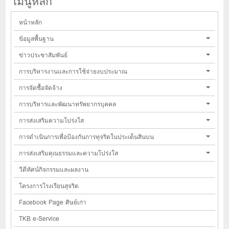
เมนูหลัก
หน้าหลัก
ข้อมูลพื้นฐาน
ข่าวประชาสัมพันธ์
การบริหารงานและการใช้จ่ายงบประมาณ
การจัดซื้อจัดจ้าง
การบริหารและพัฒนาทรัพยากรบุคคล
การส่งเสริมความโปร่งใส
การดำเนินการเพื่อป้องกันการทุจริตในประเด็นสินบน
การส่งเสริมคุณธรรมและความโปร่งใส
วีดีทัศน์กิจกรรมและผลงาน
โครงการโรงเรียนสุจริต
Facebook Page ศิษย์เก่า
TKB e-Service