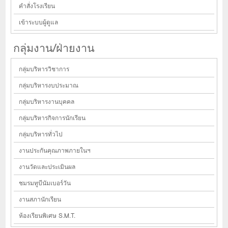
คำสั่งโรงเรียน
เข้าระบบผู้ดูแล
กลุ่มงาน/ฝ่ายงาน
กลุ่มบริหารวิชาการ
กลุ่มบริหารงบประมาณ
กลุ่มบริหารงานบุคคล
กลุ่มบริหารกิจการนักเรียน
กลุ่มบริหารทั่วไป
งานประกันคุณภาพภายในฯ
งานวัดและประเมินผล
ชมรมทูบีนัมเบอร์วัน
งานสภานักเรียน
ห้องเรียนพิเศษ S.M.T.