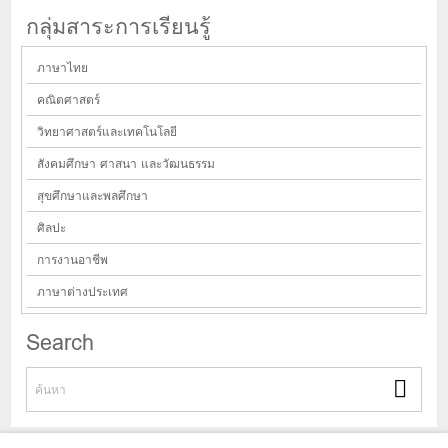
กลุ่มสาระการเรียนรู้
ภาษาไทย
คณิตศาสตร์
วิทยาศาสตร์และเทคโนโลยี
สังคมศึกษา ศาสนา และวัฒนธรรม
สุขศึกษาและพลศึกษา
ศิลปะ
การงานอาชีพ
ภาษาต่างประเทศ
Search