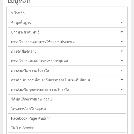
เมนูหลัก
หน้าหลัก
ข้อมูลพื้นฐาน
ข่าวประชาสัมพันธ์
การบริหารงานและการใช้จ่ายงบประมาณ
การจัดซื้อจัดจ้าง
การบริหารและพัฒนาทรัพยากรบุคคล
การส่งเสริมความโปร่งใส
การดำเนินการเพื่อป้องกันการทุจริตในประเด็นสินบน
การส่งเสริมคุณธรรมและความโปร่งใส
วีดีทัศน์กิจกรรมและผลงาน
โครงการโรงเรียนสุจริต
Facebook Page ศิษย์เก่า
TKB e-Service