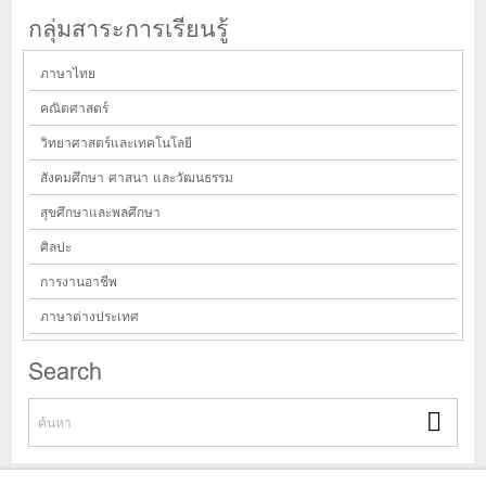
กลุ่มสาระการเรียนรู้
ภาษาไทย
คณิตศาสตร์
วิทยาศาสตร์และเทคโนโลยี
สังคมศึกษา ศาสนา และวัฒนธรรม
สุขศึกษาและพลศึกษา
ศิลปะ
การงานอาชีพ
ภาษาต่างประเทศ
Search