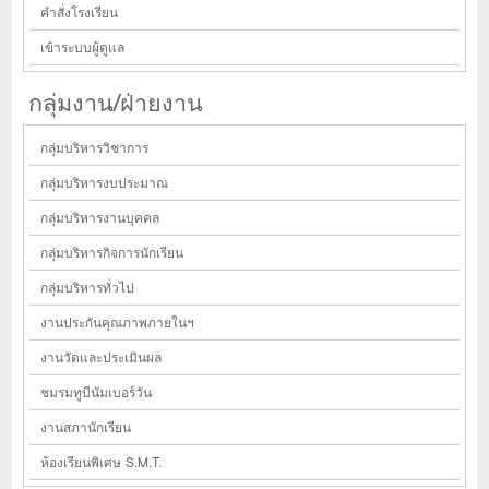
คำสั่งโรงเรียน
เข้าระบบผู้ดูแล
กลุ่มงาน/ฝ่ายงาน
กลุ่มบริหารวิชาการ
กลุ่มบริหารงบประมาณ
กลุ่มบริหารงานบุคคล
กลุ่มบริหารกิจการนักเรียน
กลุ่มบริหารทั่วไป
งานประกันคุณภาพภายในฯ
งานวัดและประเมินผล
ชมรมทูบีนัมเบอร์วัน
งานสภานักเรียน
ห้องเรียนพิเศษ S.M.T.