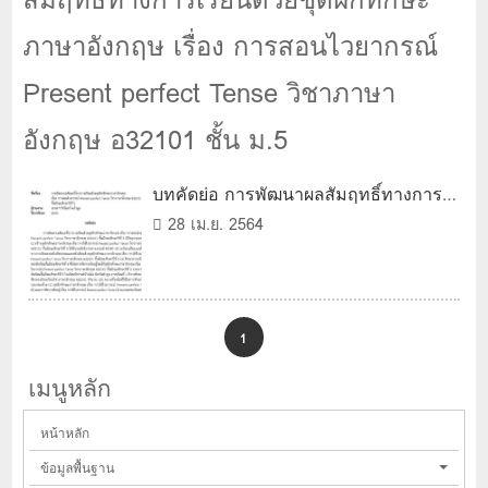
ภาษาอังกฤษ เรื่อง การสอนไวยากรณ์
Present perfect Tense วิชาภาษา
อังกฤษ อ32101 ชั้น ม.5
บทคัดย่อ การพัฒนาผลสัมฤทธิ์ทางการ
เรียนด้วยชุดฝึกทักษะภาษาอังกฤษ เรื่อง
28 เม.ย. 2564
การสอนไวยากรณ์ Present perfect
Tense วิชาภาษาอังกฤษ อ32101 ชั้น
ม.5
1
เมนูหลัก
หน้าหลัก
ข้อมูลพื้นฐาน