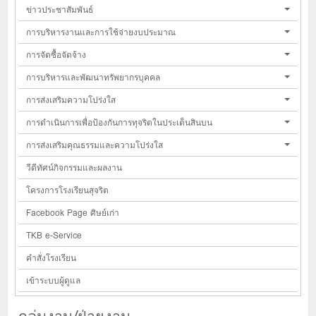
ข่าวประชาสัมพันธ์
การบริหารงานและการใช้จ่ายงบประมาณ
การจัดซื้อจัดจ้าง
การบริหารและพัฒนาทรัพยากรบุคคล
การส่งเสริมความโปร่งใส
การดำเนินการเพื่อป้องกันการทุจริตในประเด็นสินบน
การส่งเสริมคุณธรรมและความโปร่งใส
วีดีทัศน์กิจกรรมและผลงาน
โครงการโรงเรียนสุจริต
Facebook Page ศิษย์เก่า
TKB e-Service
คำสั่งโรงเรียน
เข้าระบบผู้ดูแล